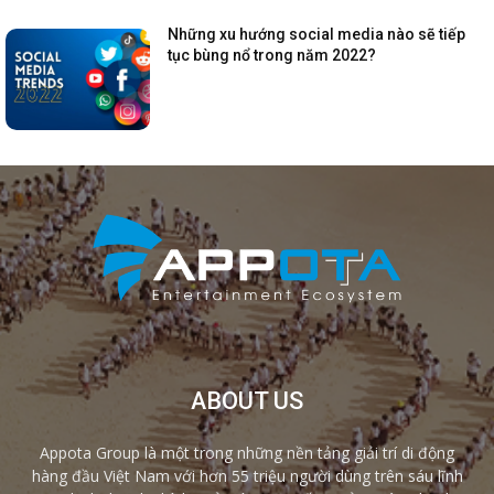
Những xu hướng social media nào sẽ tiếp
tục bùng nổ trong năm 2022?
ABOUT US
Appota Group là một trong những nền tảng giải trí di động
hàng đầu Việt Nam với hơn 55 triệu người dùng trên sáu lĩnh