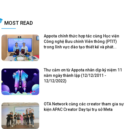
MOST READ
Appota chính thức hợp tác cùng Học viện
Công nghệ Bưu chính Viễn thông (PTIT)
trong lĩnh vực đào tạo thiết kế và phát...
Thư cảm ơn từ Appota nhân dịp kỷ niệm 11
năm ngày thành lập (12/12/2011 -
12/12/2022)
OTA Network cùng các creator tham gia sự
kiện APAC Creator Day tại trụ sở Meta