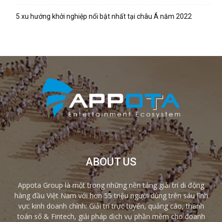
5 xu hướng khởi nghiệp nổi bật nhất tại châu Á năm 2022
ABOUT US
Appota Group là một trong những nền tảng giải trí di động
hàng đầu Việt Nam với hơn 55 triệu người dùng trên sáu lĩnh
vực kinh doanh chính: Giải trí trực tuyến, quảng cáo, thanh
toán số & Fintech, giải pháp dịch vụ phần mềm cho doanh