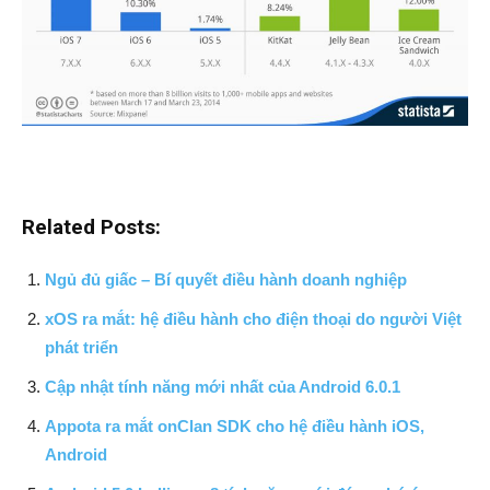
Related Posts:
Ngủ đủ giấc – Bí quyết điều hành doanh nghiệp
xOS ra mắt: hệ điều hành cho điện thoại do người Việt
phát triển
Cập nhật tính năng mới nhất của Android 6.0.1
Appota ra mắt onClan SDK cho hệ điều hành iOS,
Android