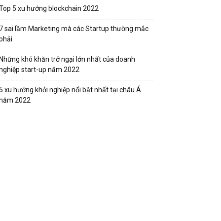
Top 5 xu hướng blockchain 2022
7 sai lầm Marketing mà các Startup thường mắc
phải
Những khó khăn trở ngại lớn nhất của doanh
nghiệp start-up năm 2022
5 xu hướng khởi nghiệp nổi bật nhất tại châu Á
năm 2022