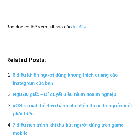
Bạn đọc có thể xem full báo cáo
tại đây
.
Related Posts:
6 điều khiến người dùng không thích quảng cáo
Instagram của bạn
Ngủ đủ giấc – Bí quyết điều hành doanh nghiệp
xOS ra mắt: hệ điều hành cho điện thoại do người Việt
phát triển
7 điều nên tránh khi thu hút người dùng trên game
mobile