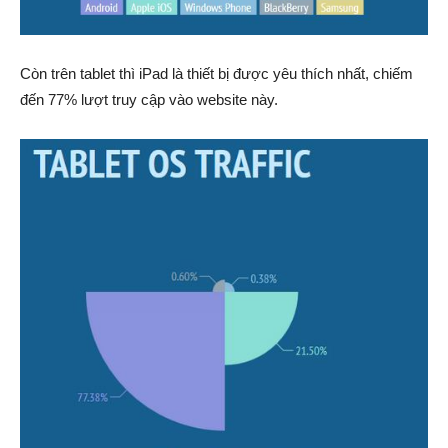
Còn trên tablet thì iPad là thiết bị được yêu thích nhất, chiếm
đến 77% lượt truy cập vào website này.