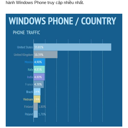
hành Windows Phone truy cập nhiều nhất.