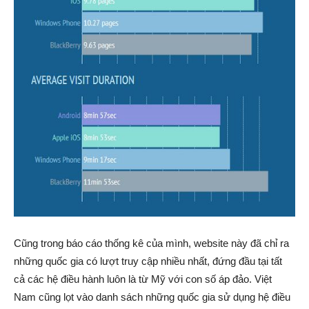
Cũng trong báo cáo thống kê của mình, website này đã chỉ ra
những quốc gia có lượt truy cập nhiều nhất, đứng đầu tại tất
cả các hệ điều hành luôn là từ Mỹ với con số áp đảo. Việt
Nam cũng lọt vào danh sách những quốc gia sử dụng hệ điều