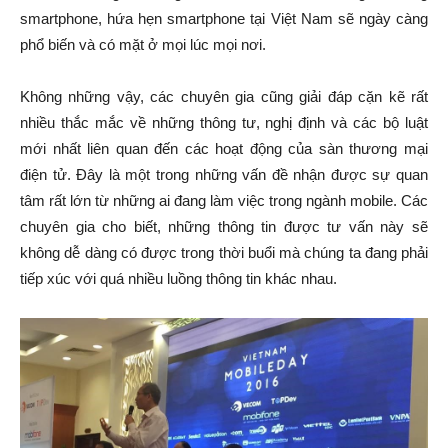
smartphone, hứa hẹn smartphone tại Việt Nam sẽ ngày càng
phổ biến và có mặt ở mọi lúc mọi nơi.
Không những vậy, các chuyên gia cũng giải đáp cặn kẽ rất
nhiều thắc mắc về những thông tư, nghị định và các bộ luật
mới nhất liên quan đến các hoạt động của sàn thương mại
điện tử. Đây là một trong những vấn đề nhận được sự quan
tâm rất lớn từ những ai đang làm việc trong ngành mobile. Các
chuyên gia cho biết, những thông tin được tư vấn này sẽ
không dễ dàng có được trong thời buổi mà chúng ta đang phải
tiếp xúc với quá nhiều luồng thông tin khác nhau.