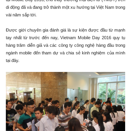
di động đã và đang trở thành một xu hướng tại Việt Nam trong
vài năm sắp tới.
Được giới chuyên gia đánh giá là sự kiện được đầu từ mạnh
tay nhất từ trước đến nay, Vietnam Mobile Day 2016 quy tụ
hàng trăm diễn giả và các công ty công nghệ hàng đầu trong
ngành mobile đến tham dự và chia sẻ kinh nghiệm của mình
tại đây.