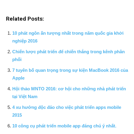
Related Posts:
10 phát ngôn ấn tượng nhất trong năm quốc gia khởi
nghiệp 2016
Chiến lược phát triển để chiến thắng trong kênh phân
phối
7 tuyên bố quan trọng trong sự kiện MacBook 2016 của
Apple
Hội thảo MNTO 2016: cơ hội cho những nhà phát triển
tại Việt Nam
4 xu hướng độc đáo cho việc phát triển apps mobile
2015
10 công cụ phát triển mobile app đáng chú ý nhất.