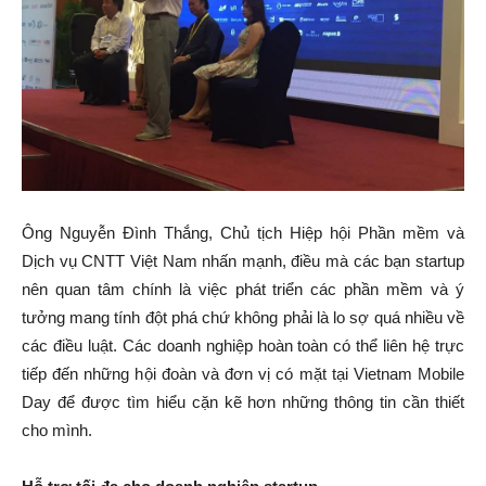
Ông Nguyễn Đình Thắng, Chủ tịch Hiệp hội Phần mềm và
Dịch vụ CNTT Việt Nam nhấn mạnh, điều mà các bạn startup
nên quan tâm chính là việc phát triển các phần mềm và ý
tưởng mang tính đột phá chứ không phải là lo sợ quá nhiều về
các điều luật. Các doanh nghiệp hoàn toàn có thể liên hệ trực
tiếp đến những hội đoàn và đơn vị có mặt tại Vietnam Mobile
Day để được tìm hiểu cặn kẽ hơn những thông tin cần thiết
cho mình.