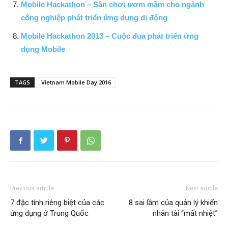
Mobile Hackathon – Sân chơi ươm mầm cho ngành
công nghiệp phát triển ứng dụng di động
Mobile Hackathon 2013 – Cuộc đua phát triển ứng
dụng Mobile
TAGS
Vietnam Mobile Day 2016
Previous article
Next article
7 đặc tính riêng biệt của các
8 sai lầm của quản lý khiến
ứng dụng ở Trung Quốc
nhân tài “mất nhiệt”