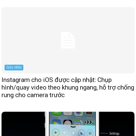
Góc nhìn
Instagram cho iOS được cập nhật: Chụp
hình/quay video theo khung ngang, hỗ trợ chống
rung cho camera trước