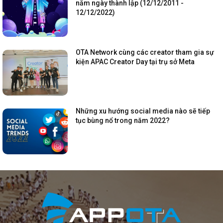
năm ngày thành lập (12/12/2011 -
12/12/2022)
OTA Network cùng các creator tham gia sự
kiện APAC Creator Day tại trụ sở Meta
Những xu hướng social media nào sẽ tiếp
tục bùng nổ trong năm 2022?