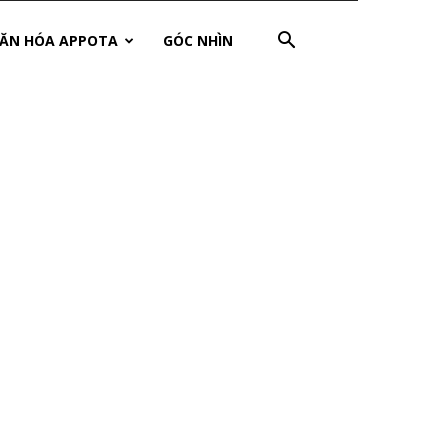
ĂN HÓA APPOTA
GÓC NHÌN