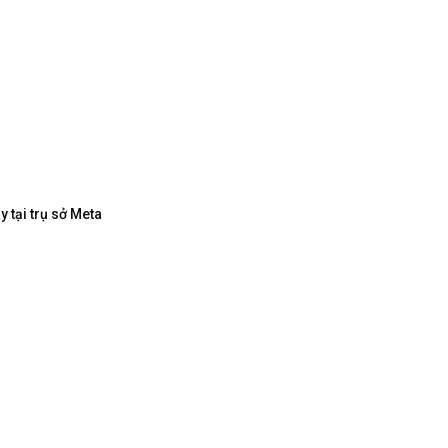
 tại trụ sở Meta