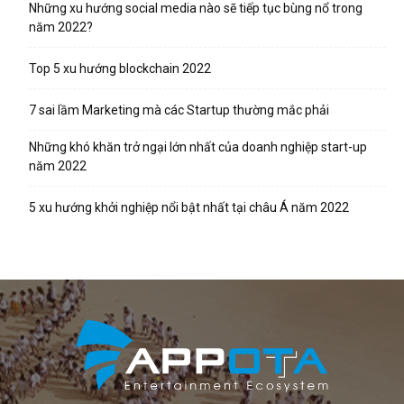
Những xu hướng social media nào sẽ tiếp tục bùng nổ trong
năm 2022?
Top 5 xu hướng blockchain 2022
7 sai lầm Marketing mà các Startup thường mắc phải
Những khó khăn trở ngại lớn nhất của doanh nghiệp start-up
năm 2022
5 xu hướng khởi nghiệp nổi bật nhất tại châu Á năm 2022