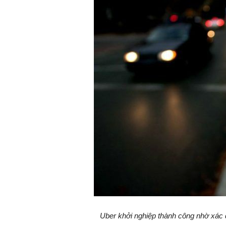
Uber khởi nghiệp thành công nhờ xác 