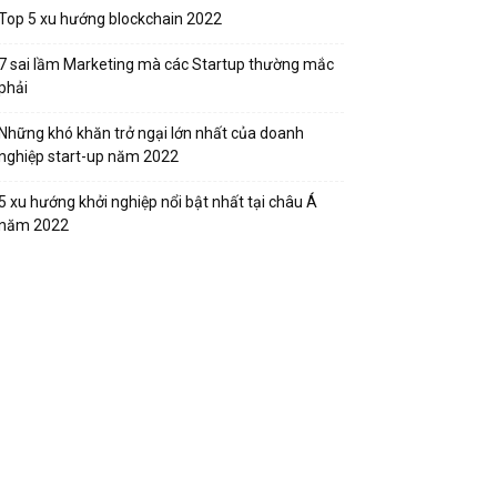
Top 5 xu hướng blockchain 2022
7 sai lầm Marketing mà các Startup thường mắc
phải
Những khó khăn trở ngại lớn nhất của doanh
nghiệp start-up năm 2022
5 xu hướng khởi nghiệp nổi bật nhất tại châu Á
năm 2022