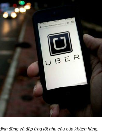
định đúng và đáp ứng tốt nhu cầu của khách hàng.