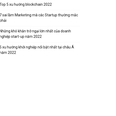
Top 5 xu hướng blockchain 2022
7 sai lầm Marketing mà các Startup thường mắc
phải
Những khó khăn trở ngại lớn nhất của doanh
nghiệp start-up năm 2022
5 xu hướng khởi nghiệp nổi bật nhất tại châu Á
năm 2022