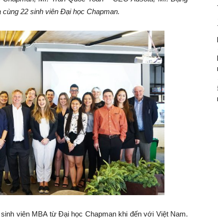
 cùng 22 sinh viên Đại học Chapman.
 sinh viên MBA từ Đại học Chapman khi đến với Việt Nam.