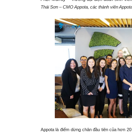
Thái Sơn – CMO Appota, các thành viên Appota
Appota là điểm dừng chân đầu tiên của hơn 20