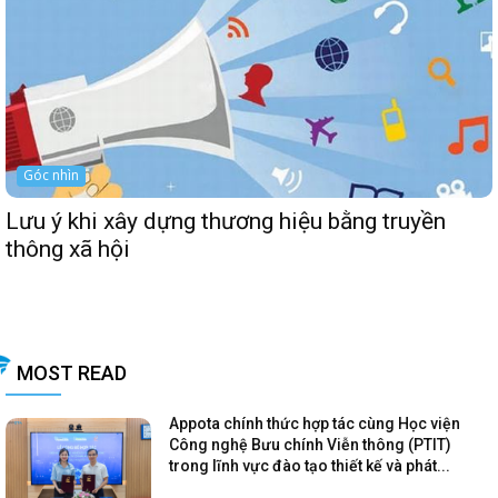
Góc nhìn
Lưu ý khi xây dựng thương hiệu bằng truyền
thông xã hội
MOST READ
Appota chính thức hợp tác cùng Học viện
Công nghệ Bưu chính Viễn thông (PTIT)
trong lĩnh vực đào tạo thiết kế và phát...