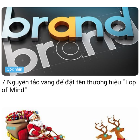
Góc nhìn
7 Nguyên tắc vàng để đặt tên thương hiệu “Top
of Mind”