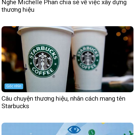
Nghe Michelle Phan chia sẻ về việc xây dựng
thương hiệu
Góc nhìn
Câu chuyện thương hiệu, nhân cách mang tên
Starbucks