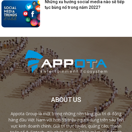
Những xu hướng social media nào sẽ tiếp
tục bùng nổ trong năm 2022?
ABOUT US
Appota Group là một trong những nền tảng giải trí di động
hàng đầu Việt Nam với hơn 55 triệu người dùng trên sáu lĩnh
vực kinh doanh chính: Giải trí trực tuyến, quảng cáo, thanh