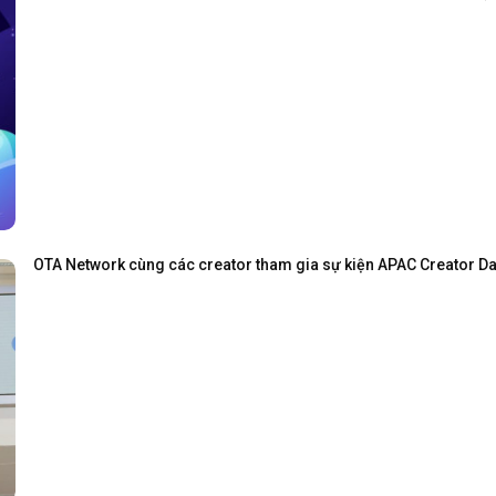
OTA Network cùng các creator tham gia sự kiện APAC Creator Day