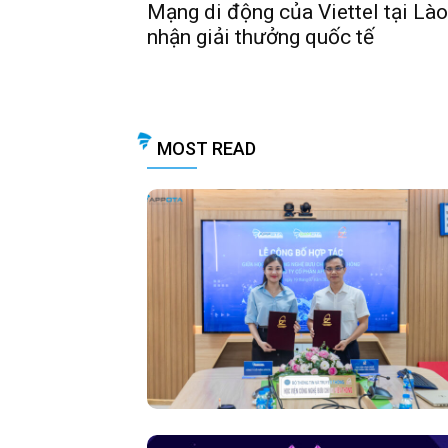
Mạng di động của Viettel tại L
nhận giải thưởng quốc tế
MOST READ