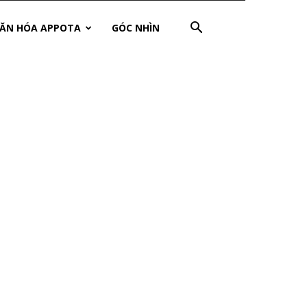
ĂN HÓA APPOTA
GÓC NHÌN