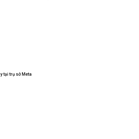
 tại trụ sở Meta