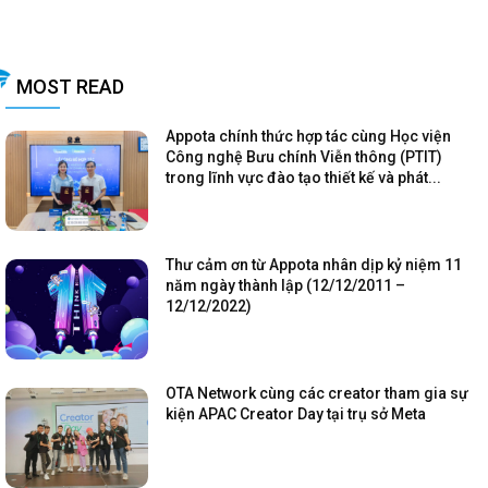
MOST READ
Appota chính thức hợp tác cùng Học viện
Công nghệ Bưu chính Viễn thông (PTIT)
trong lĩnh vực đào tạo thiết kế và phát...
Thư cảm ơn từ Appota nhân dịp kỷ niệm 11
năm ngày thành lập (12/12/2011 –
12/12/2022)
OTA Network cùng các creator tham gia sự
kiện APAC Creator Day tại trụ sở Meta