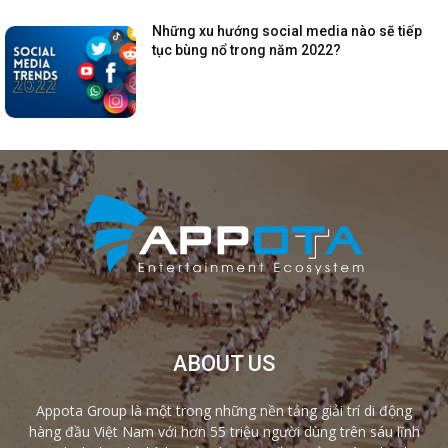
Những xu hướng social media nào sẽ tiếp
tục bùng nổ trong năm 2022?
ABOUT US
Appota Group là một trong những nền tảng giải trí di động
hàng đầu Việt Nam với hơn 55 triệu người dùng trên sáu lĩnh