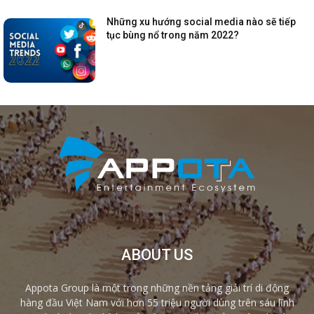
Những xu hướng social media nào sẽ tiếp
tục bùng nổ trong năm 2022?
ABOUT US
Appota Group là một trong những nền tảng giải trí di động
hàng đầu Việt Nam với hơn 55 triệu người dùng trên sáu lĩnh