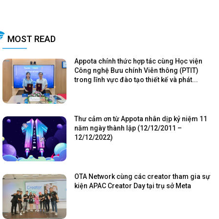
MOST READ
Appota chính thức hợp tác cùng Học viện
Công nghệ Bưu chính Viễn thông (PTIT)
trong lĩnh vực đào tạo thiết kế và phát...
Thư cảm ơn từ Appota nhân dịp kỷ niệm 11
năm ngày thành lập (12/12/2011 –
12/12/2022)
OTA Network cùng các creator tham gia sự
kiện APAC Creator Day tại trụ sở Meta