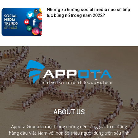
Những xu hướng social media nào sẽ tiếp
tục bùng nổ trong năm 2022?
ABOUT US
Appota Group là một trong những nền tảng giải trí di động
hàng đầu Việt Nam với hơn 55 triệu người dùng trên sáu lĩnh