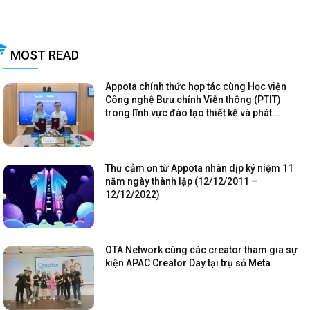
MOST READ
Appota chính thức hợp tác cùng Học viện
Công nghệ Bưu chính Viễn thông (PTIT)
trong lĩnh vực đào tạo thiết kế và phát...
Thư cảm ơn từ Appota nhân dịp kỷ niệm 11
năm ngày thành lập (12/12/2011 –
12/12/2022)
OTA Network cùng các creator tham gia sự
kiện APAC Creator Day tại trụ sở Meta