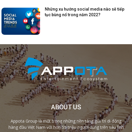
Những xu hướng social media nào sẽ tiếp
tục bùng nổ trong năm 2022?
ABOUT US
Appota Group là một trong những nền tảng giải trí di động
hàng đầu Việt Nam với hơn 55 triệu người dùng trên sáu lĩnh