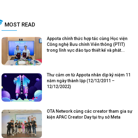
MOST READ
Appota chính thức hợp tác cùng Học viện
Công nghệ Bưu chính Viễn thông (PTIT)
trong lĩnh vực đào tạo thiết kế và phát...
Thư cảm ơn từ Appota nhân dịp kỷ niệm 11
năm ngày thành lập (12/12/2011 –
12/12/2022)
OTA Network cùng các creator tham gia sự
kiện APAC Creator Day tại trụ sở Meta