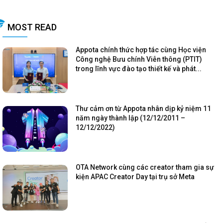
MOST READ
Appota chính thức hợp tác cùng Học viện
Công nghệ Bưu chính Viễn thông (PTIT)
trong lĩnh vực đào tạo thiết kế và phát...
Thư cảm ơn từ Appota nhân dịp kỷ niệm 11
năm ngày thành lập (12/12/2011 –
12/12/2022)
OTA Network cùng các creator tham gia sự
kiện APAC Creator Day tại trụ sở Meta