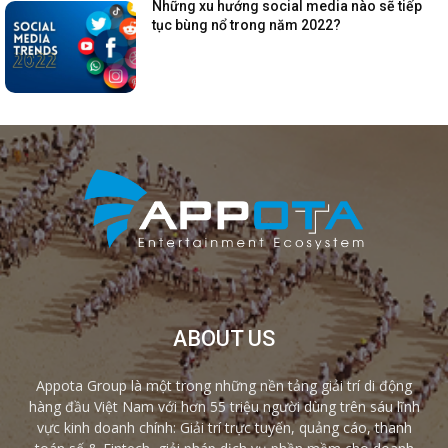
Những xu hướng social media nào sẽ tiếp
tục bùng nổ trong năm 2022?
ABOUT US
Appota Group là một trong những nền tảng giải trí di động
hàng đầu Việt Nam với hơn 55 triệu người dùng trên sáu lĩnh
vực kinh doanh chính: Giải trí trực tuyến, quảng cáo, thanh