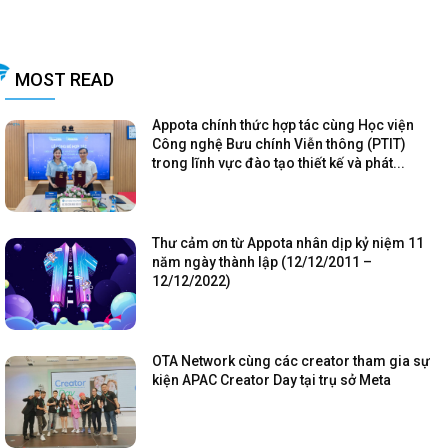
MOST READ
Appota chính thức hợp tác cùng Học viện
Công nghệ Bưu chính Viễn thông (PTIT)
trong lĩnh vực đào tạo thiết kế và phát...
Thư cảm ơn từ Appota nhân dịp kỷ niệm 11
năm ngày thành lập (12/12/2011 –
12/12/2022)
OTA Network cùng các creator tham gia sự
kiện APAC Creator Day tại trụ sở Meta