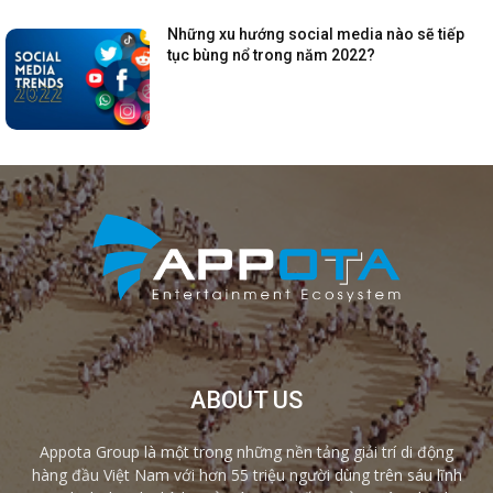
Những xu hướng social media nào sẽ tiếp
tục bùng nổ trong năm 2022?
ABOUT US
Appota Group là một trong những nền tảng giải trí di động
hàng đầu Việt Nam với hơn 55 triệu người dùng trên sáu lĩnh