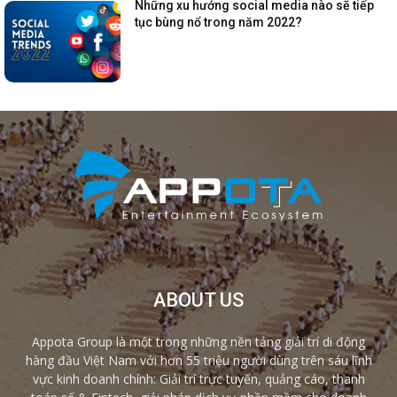
Những xu hướng social media nào sẽ tiếp
tục bùng nổ trong năm 2022?
ABOUT US
Appota Group là một trong những nền tảng giải trí di động
hàng đầu Việt Nam với hơn 55 triệu người dùng trên sáu lĩnh
vực kinh doanh chính: Giải trí trực tuyến, quảng cáo, thanh