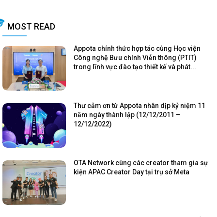
MOST READ
Appota chính thức hợp tác cùng Học viện
Công nghệ Bưu chính Viễn thông (PTIT)
trong lĩnh vực đào tạo thiết kế và phát...
Thư cảm ơn từ Appota nhân dịp kỷ niệm 11
năm ngày thành lập (12/12/2011 –
12/12/2022)
OTA Network cùng các creator tham gia sự
kiện APAC Creator Day tại trụ sở Meta