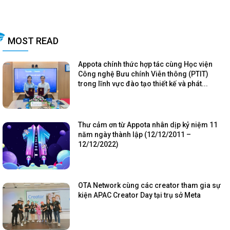
MOST READ
Appota chính thức hợp tác cùng Học viện
Công nghệ Bưu chính Viễn thông (PTIT)
trong lĩnh vực đào tạo thiết kế và phát...
Thư cảm ơn từ Appota nhân dịp kỷ niệm 11
năm ngày thành lập (12/12/2011 –
12/12/2022)
OTA Network cùng các creator tham gia sự
kiện APAC Creator Day tại trụ sở Meta