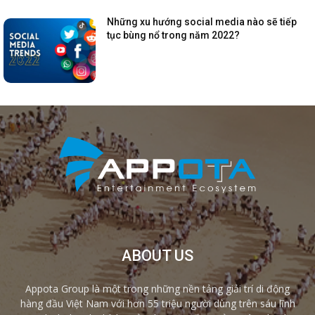
Những xu hướng social media nào sẽ tiếp
tục bùng nổ trong năm 2022?
ABOUT US
Appota Group là một trong những nền tảng giải trí di động
hàng đầu Việt Nam với hơn 55 triệu người dùng trên sáu lĩnh