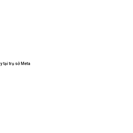
 tại trụ sở Meta