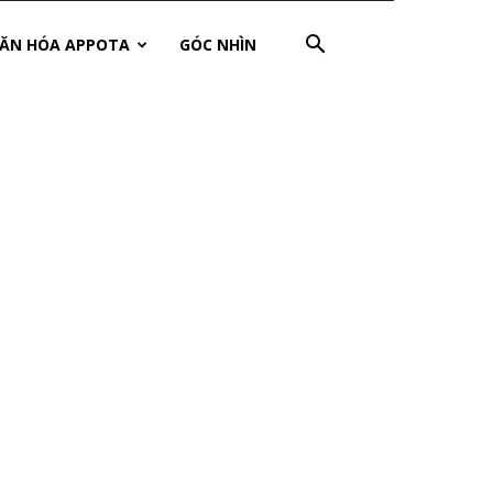
ĂN HÓA APPOTA
GÓC NHÌN