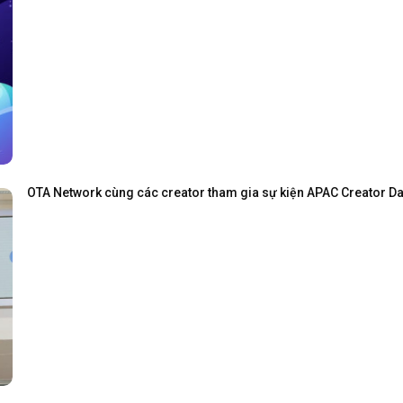
OTA Network cùng các creator tham gia sự kiện APAC Creator Day