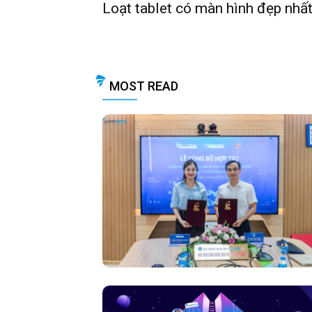
Loạt tablet có màn hình đẹp nhất
MOST READ