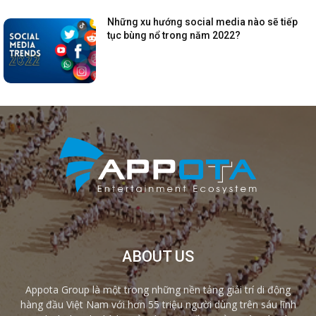
Những xu hướng social media nào sẽ tiếp
tục bùng nổ trong năm 2022?
ABOUT US
Appota Group là một trong những nền tảng giải trí di động
hàng đầu Việt Nam với hơn 55 triệu người dùng trên sáu lĩnh