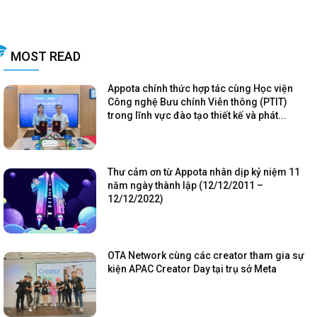
MOST READ
Appota chính thức hợp tác cùng Học viện
Công nghệ Bưu chính Viễn thông (PTIT)
trong lĩnh vực đào tạo thiết kế và phát...
Thư cảm ơn từ Appota nhân dịp kỷ niệm 11
năm ngày thành lập (12/12/2011 –
12/12/2022)
OTA Network cùng các creator tham gia sự
kiện APAC Creator Day tại trụ sở Meta