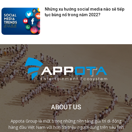
Những xu hướng social media nào sẽ tiếp
tục bùng nổ trong năm 2022?
ABOUT US
Appota Group là một trong những nền tảng giải trí di động
hàng đầu Việt Nam với hơn 55 triệu người dùng trên sáu lĩnh