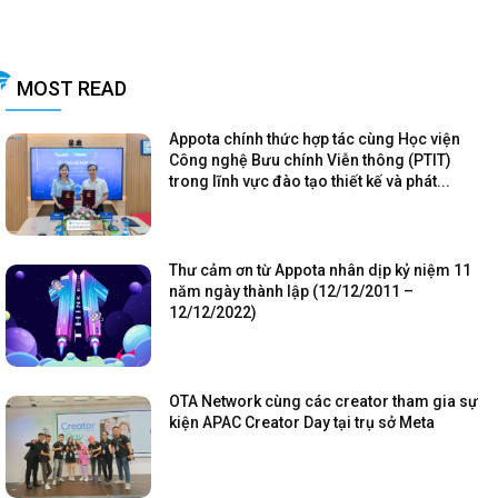
MOST READ
Appota chính thức hợp tác cùng Học viện
Công nghệ Bưu chính Viễn thông (PTIT)
trong lĩnh vực đào tạo thiết kế và phát...
Thư cảm ơn từ Appota nhân dịp kỷ niệm 11
năm ngày thành lập (12/12/2011 –
12/12/2022)
OTA Network cùng các creator tham gia sự
kiện APAC Creator Day tại trụ sở Meta