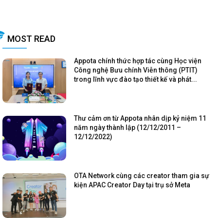
MOST READ
Appota chính thức hợp tác cùng Học viện
Công nghệ Bưu chính Viễn thông (PTIT)
trong lĩnh vực đào tạo thiết kế và phát...
Thư cảm ơn từ Appota nhân dịp kỷ niệm 11
năm ngày thành lập (12/12/2011 –
12/12/2022)
OTA Network cùng các creator tham gia sự
kiện APAC Creator Day tại trụ sở Meta