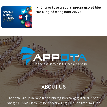
Những xu hướng social media nào sẽ tiếp
tục bùng nổ trong năm 2022?
ABOUT US
Appota Group là một trong những nền tảng giải trí di động
hàng đầu Việt Nam với hơn 55 triệu người dùng trên sáu lĩnh