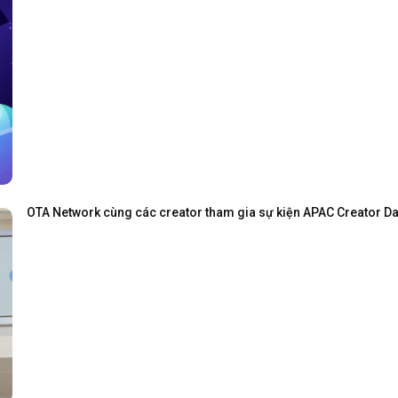
OTA Network cùng các creator tham gia sự kiện APAC Creator Day