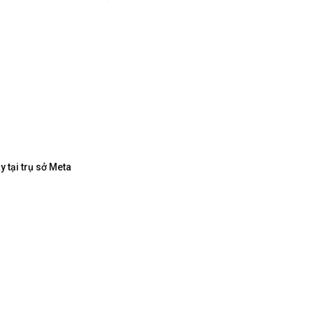
 tại trụ sở Meta