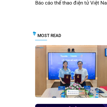
Báo cáo thể thao điện tử Việt 
MOST READ