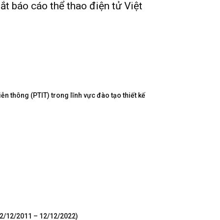
t báo cáo thể thao điện tử Việt
n thông (PTIT) trong lĩnh vực đào tạo thiết kế
12/12/2011 – 12/12/2022)