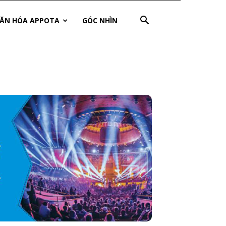
ĂN HÓA APPOTA
GÓC NHÌN