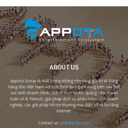
ABOUT US
Appota Group là một trong những nền tảng giải trí di động
hàng đầu Việt Nam với hơn 55 triệu người dùng trên sáu lĩnh
vực kinh doanh chính: Giải trí trực tuyến, quảng cáo, thanh
toán số & Fintech, giải pháp dịch vụ phần mềm cho doanh
nghiệp, các giải pháp hỗ trợ thương mại điện tử và hạ tầng
Internet.
Contact us:
pr@appota.com