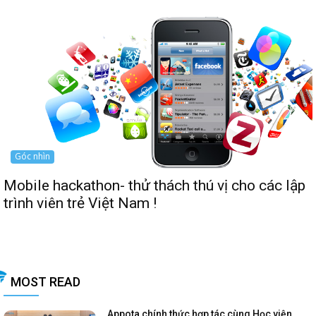
Góc nhìn
Mobile hackathon- thử thách thú vị cho các lập
trình viên trẻ Việt Nam !
MOST READ
Appota chính thức hợp tác cùng Học viện