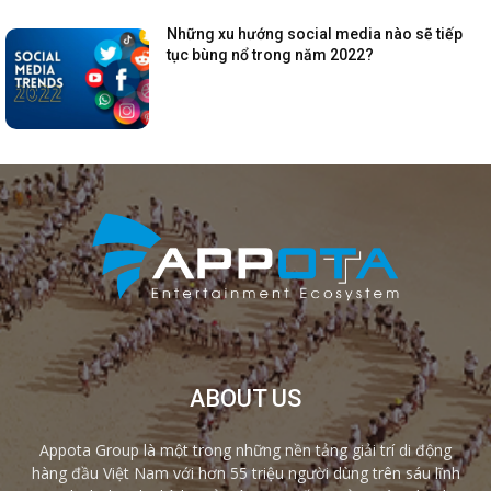
Những xu hướng social media nào sẽ tiếp
tục bùng nổ trong năm 2022?
ABOUT US
Appota Group là một trong những nền tảng giải trí di động
hàng đầu Việt Nam với hơn 55 triệu người dùng trên sáu lĩnh