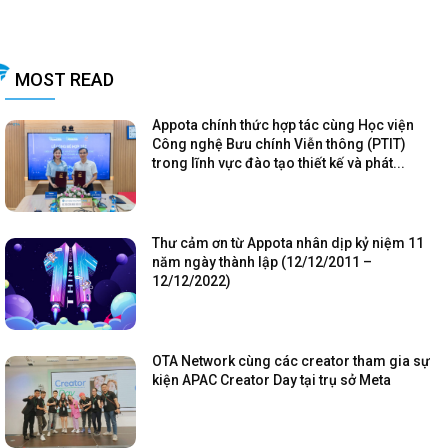
MOST READ
Appota chính thức hợp tác cùng Học viện
Công nghệ Bưu chính Viễn thông (PTIT)
trong lĩnh vực đào tạo thiết kế và phát...
Thư cảm ơn từ Appota nhân dịp kỷ niệm 11
năm ngày thành lập (12/12/2011 –
12/12/2022)
OTA Network cùng các creator tham gia sự
kiện APAC Creator Day tại trụ sở Meta