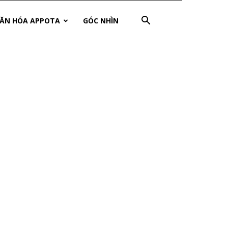
ĂN HÓA APPOTA
GÓC NHÌN