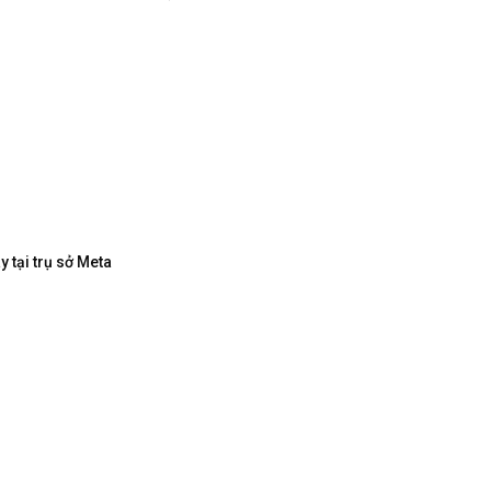
 tại trụ sở Meta