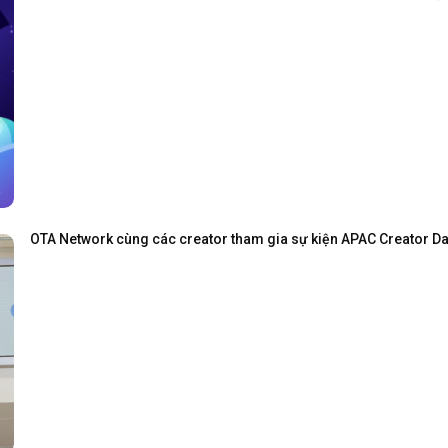
OTA Network cùng các creator tham gia sự kiện APAC Creator Day