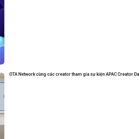
OTA Network cùng các creator tham gia sự kiện APAC Creator Day