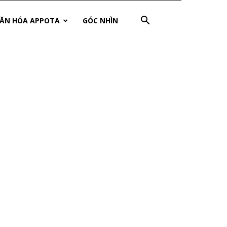
ĂN HÓA APPOTA
GÓC NHÌN