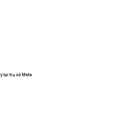
 tại trụ sở Meta