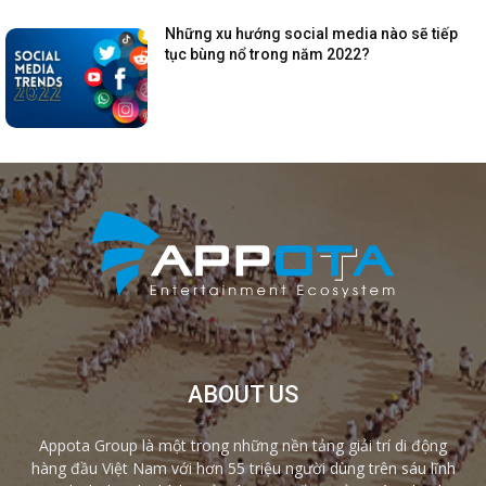
Những xu hướng social media nào sẽ tiếp
tục bùng nổ trong năm 2022?
ABOUT US
Appota Group là một trong những nền tảng giải trí di động
hàng đầu Việt Nam với hơn 55 triệu người dùng trên sáu lĩnh