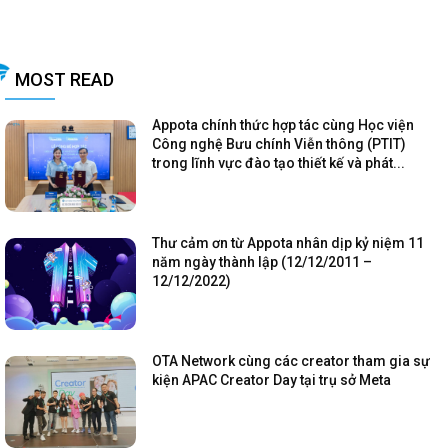
MOST READ
Appota chính thức hợp tác cùng Học viện
Công nghệ Bưu chính Viễn thông (PTIT)
trong lĩnh vực đào tạo thiết kế và phát...
Thư cảm ơn từ Appota nhân dịp kỷ niệm 11
năm ngày thành lập (12/12/2011 –
12/12/2022)
OTA Network cùng các creator tham gia sự
kiện APAC Creator Day tại trụ sở Meta