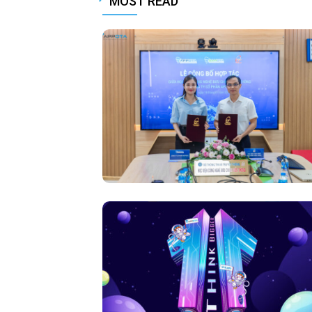
MOST READ