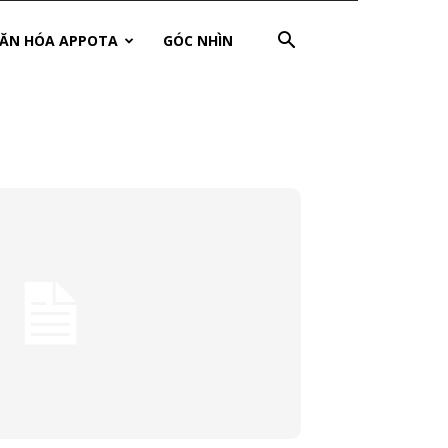
ĂN HÓA APPOTA
GÓC NHÌN