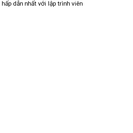
 hấp dẫn nhất với lập trình viên