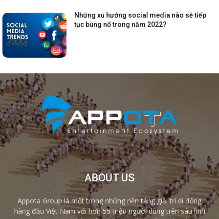
Những xu hướng social media nào sẽ tiếp
tục bùng nổ trong năm 2022?
ABOUT US
Appota Group là một trong những nền tảng giải trí di động
hàng đầu Việt Nam với hơn 55 triệu người dùng trên sáu lĩnh