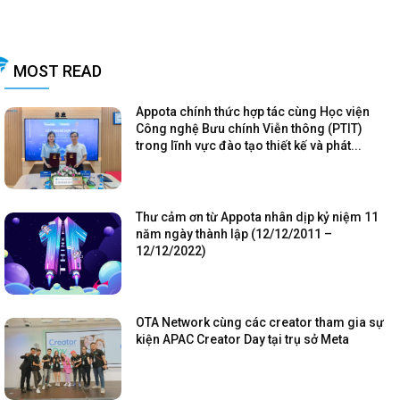
MOST READ
Appota chính thức hợp tác cùng Học viện
Công nghệ Bưu chính Viễn thông (PTIT)
trong lĩnh vực đào tạo thiết kế và phát...
Thư cảm ơn từ Appota nhân dịp kỷ niệm 11
năm ngày thành lập (12/12/2011 –
12/12/2022)
OTA Network cùng các creator tham gia sự
kiện APAC Creator Day tại trụ sở Meta