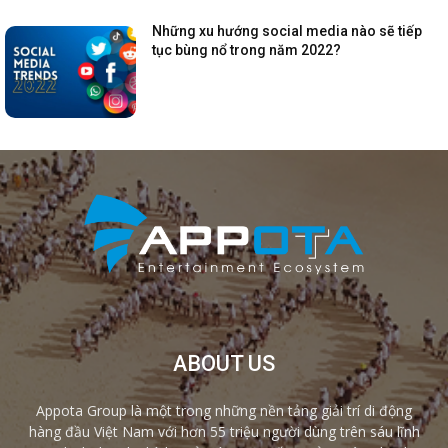
Những xu hướng social media nào sẽ tiếp
tục bùng nổ trong năm 2022?
ABOUT US
Appota Group là một trong những nền tảng giải trí di động
hàng đầu Việt Nam với hơn 55 triệu người dùng trên sáu lĩnh