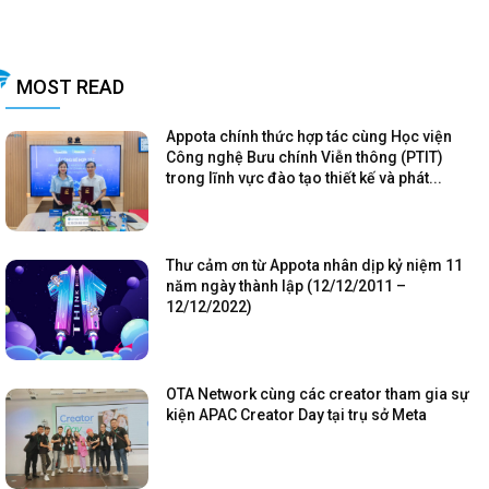
MOST READ
Appota chính thức hợp tác cùng Học viện
Công nghệ Bưu chính Viễn thông (PTIT)
trong lĩnh vực đào tạo thiết kế và phát...
Thư cảm ơn từ Appota nhân dịp kỷ niệm 11
năm ngày thành lập (12/12/2011 –
12/12/2022)
OTA Network cùng các creator tham gia sự
kiện APAC Creator Day tại trụ sở Meta