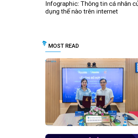
Infographic: Thông tin cá nhân 
dụng thế nào trên internet
MOST READ