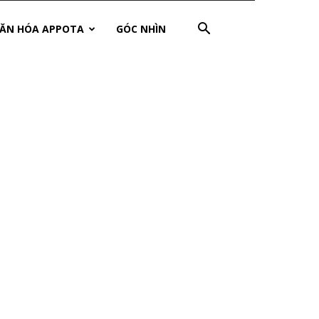
ĂN HÓA APPOTA
GÓC NHÌN