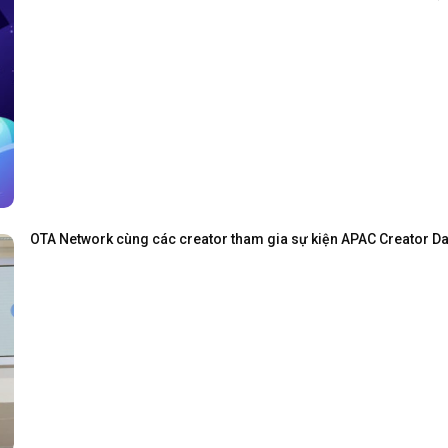
OTA Network cùng các creator tham gia sự kiện APAC Creator Day