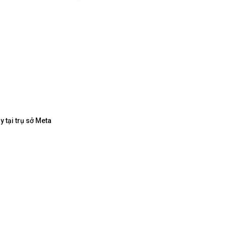
 tại trụ sở Meta