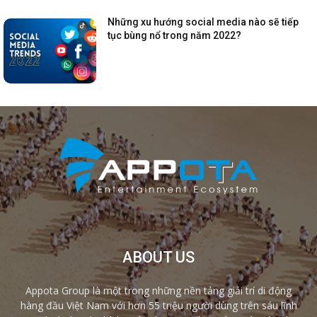
Những xu hướng social media nào sẽ tiếp
tục bùng nổ trong năm 2022?
ABOUT US
Appota Group là một trong những nền tảng giải trí di động
hàng đầu Việt Nam với hơn 55 triệu người dùng trên sáu lĩnh