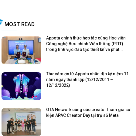
MOST READ
Appota chính thức hợp tác cùng Học viện
Công nghệ Bưu chính Viễn thông (PTIT)
trong lĩnh vực đào tạo thiết kế và phát...
Thư cảm ơn từ Appota nhân dịp kỷ niệm 11
năm ngày thành lập (12/12/2011 –
12/12/2022)
OTA Network cùng các creator tham gia sự
kiện APAC Creator Day tại trụ sở Meta