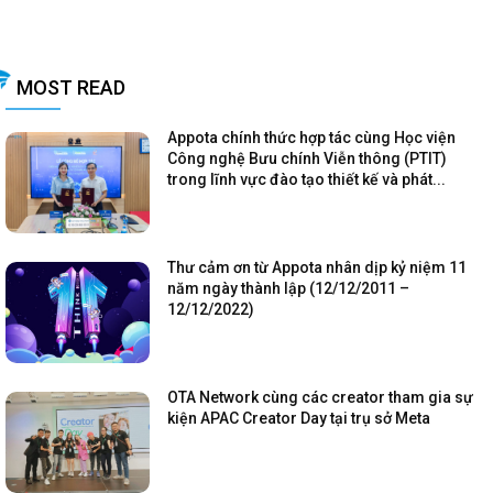
MOST READ
Appota chính thức hợp tác cùng Học viện
Công nghệ Bưu chính Viễn thông (PTIT)
trong lĩnh vực đào tạo thiết kế và phát...
Thư cảm ơn từ Appota nhân dịp kỷ niệm 11
năm ngày thành lập (12/12/2011 –
12/12/2022)
OTA Network cùng các creator tham gia sự
kiện APAC Creator Day tại trụ sở Meta