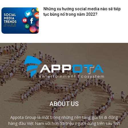
Những xu hướng social media nào sẽ tiếp
tục bùng nổ trong năm 2022?
ABOUT US
Appota Group là một trong những nền tảng giải trí di động
hàng đầu Việt Nam với hơn 55 triệu người dùng trên sáu lĩnh