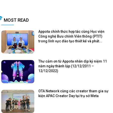
MOST READ
Appota chính thức hợp tác cùng Học viện
Công nghệ Bưu chính Viễn thông (PTIT)
trong lĩnh vực đào tạo thiết kế và phát...
Thư cảm ơn từ Appota nhân dịp kỷ niệm 11
năm ngày thành lập (12/12/2011 –
12/12/2022)
OTA Network cùng các creator tham gia sự
kiện APAC Creator Day tại trụ sở Meta