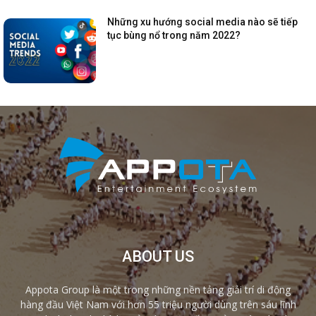
Những xu hướng social media nào sẽ tiếp
tục bùng nổ trong năm 2022?
ABOUT US
Appota Group là một trong những nền tảng giải trí di động
hàng đầu Việt Nam với hơn 55 triệu người dùng trên sáu lĩnh