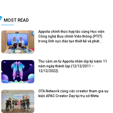
MOST READ
Appota chính thức hợp tác cùng Học viện
Công nghệ Bưu chính Viễn thông (PTIT)
trong lĩnh vực đào tạo thiết kế và phát...
Thư cảm ơn từ Appota nhân dịp kỷ niệm 11
năm ngày thành lập (12/12/2011 –
12/12/2022)
OTA Network cùng các creator tham gia sự
kiện APAC Creator Day tại trụ sở Meta