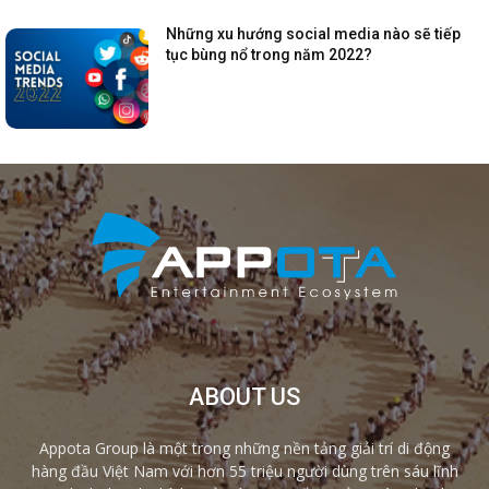
Những xu hướng social media nào sẽ tiếp
tục bùng nổ trong năm 2022?
ABOUT US
Appota Group là một trong những nền tảng giải trí di động
hàng đầu Việt Nam với hơn 55 triệu người dùng trên sáu lĩnh