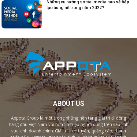
Những xu hướng social media nào sẽ tiếp
tục bùng nổ trong năm 2022?
ABOUT US
Appota Group là một trong những nền tảng giải trí di động
hàng đầu Việt Nam với hơn 55 triệu người dùng trên sáu lĩnh
vực kinh doanh chính: Giải trí trực tuyến, quảng cáo, thanh