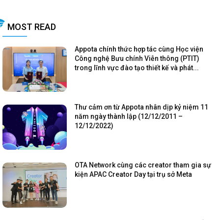
MOST READ
Appota chính thức hợp tác cùng Học viện
Công nghệ Bưu chính Viễn thông (PTIT)
trong lĩnh vực đào tạo thiết kế và phát...
Thư cảm ơn từ Appota nhân dịp kỷ niệm 11
năm ngày thành lập (12/12/2011 –
12/12/2022)
OTA Network cùng các creator tham gia sự
kiện APAC Creator Day tại trụ sở Meta