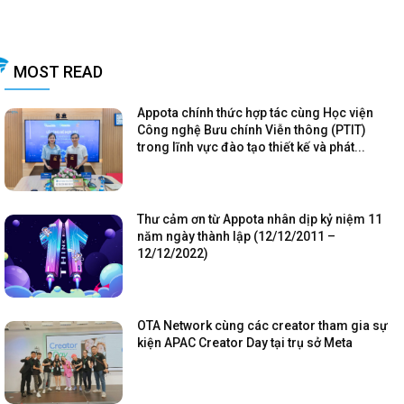
MOST READ
Appota chính thức hợp tác cùng Học viện
Công nghệ Bưu chính Viễn thông (PTIT)
trong lĩnh vực đào tạo thiết kế và phát...
Thư cảm ơn từ Appota nhân dịp kỷ niệm 11
năm ngày thành lập (12/12/2011 –
12/12/2022)
OTA Network cùng các creator tham gia sự
kiện APAC Creator Day tại trụ sở Meta