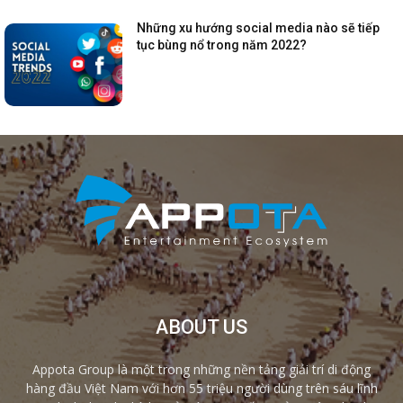
Những xu hướng social media nào sẽ tiếp
tục bùng nổ trong năm 2022?
ABOUT US
Appota Group là một trong những nền tảng giải trí di động
hàng đầu Việt Nam với hơn 55 triệu người dùng trên sáu lĩnh