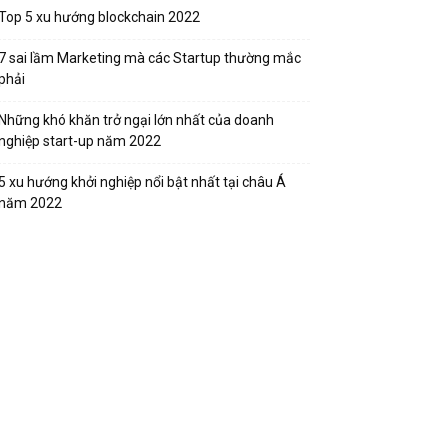
Top 5 xu hướng blockchain 2022
7 sai lầm Marketing mà các Startup thường mắc
phải
Những khó khăn trở ngại lớn nhất của doanh
nghiệp start-up năm 2022
5 xu hướng khởi nghiệp nổi bật nhất tại châu Á
năm 2022