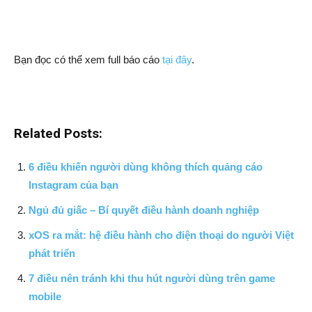
Bạn đọc có thể xem full báo cáo
tại đây
.
Related Posts:
6 điều khiến người dùng không thích quảng cáo
Instagram của bạn
Ngủ đủ giấc – Bí quyết điều hành doanh nghiệp
xOS ra mắt: hệ điều hành cho điện thoại do người Việt
phát triển
7 điều nên tránh khi thu hút người dùng trên game
mobile