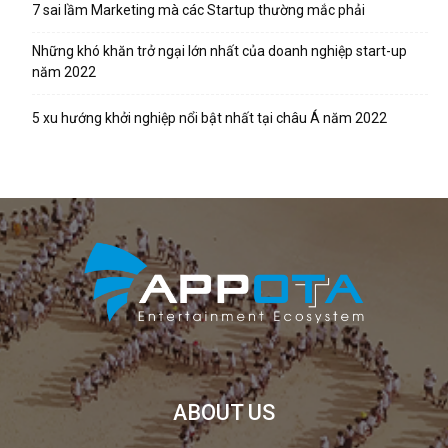
7 sai lầm Marketing mà các Startup thường mắc phải
Những khó khăn trở ngại lớn nhất của doanh nghiệp start-up
năm 2022
5 xu hướng khởi nghiệp nổi bật nhất tại châu Á năm 2022
ABOUT US