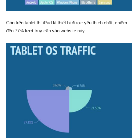
Còn trên tablet thì iPad là thiết bị được yêu thích nhất, chiếm
đến 77% lượt truy cập vào website này.