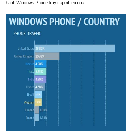
hành Windows Phone truy cập nhiều nhất.