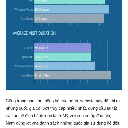
Cũng trong báo cáo thống kê của mình, website này đã chỉ ra
những quốc gia có lượt truy cập nhiều nhất, đứng đầu tại tất
cả các hệ điều hành luôn là từ Mỹ với con số áp đảo. Việt
Nam cũng lọt vào danh sách những quốc gia sử dụng hệ điều