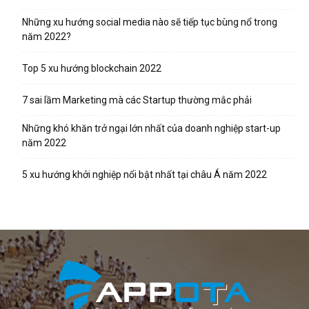
Những xu hướng social media nào sẽ tiếp tục bùng nổ trong
năm 2022?
Top 5 xu hướng blockchain 2022
7 sai lầm Marketing mà các Startup thường mắc phải
Những khó khăn trở ngại lớn nhất của doanh nghiệp start-up
năm 2022
5 xu hướng khởi nghiệp nổi bật nhất tại châu Á năm 2022