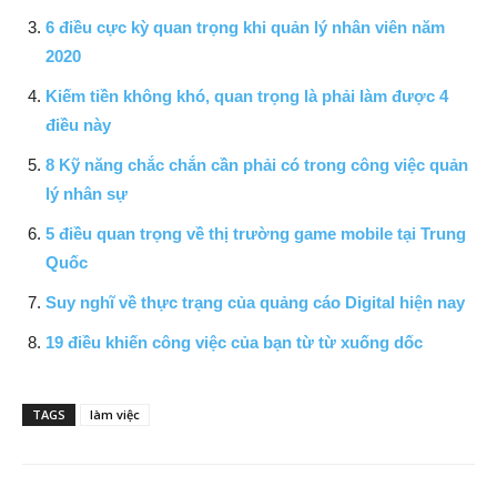
6 điều cực kỳ quan trọng khi quản lý nhân viên năm
2020
Kiếm tiền không khó, quan trọng là phải làm được 4
điều này
8 Kỹ năng chắc chắn cần phải có trong công việc quản
lý nhân sự
5 điều quan trọng về thị trường game mobile tại Trung
Quốc
Suy nghĩ về thực trạng của quảng cáo Digital hiện nay
19 điều khiến công việc của bạn từ từ xuống dốc
TAGS
làm việc