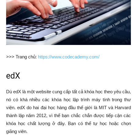
>>> Trang chủ:
https://www.codecademy.com/
edX
Dù edX là một website cung cấp tất cả khóa học theo yêu cầu,
nó có khá nhiều các khóa học lập trình máy tính trong thư
viện. edX do hai đại học hàng đầu thế giới là MIT và Harvard
thành lập năm 2012, vì thế bạn chắc chắn được tiếp cận các
khóa học chất lượng ở đây. Bạn có thể tự học hoặc chọn
giảng viên.