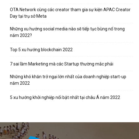
OTA Network cùng các creator tham gia sự kiện APAC Creator
Day tại trụ sở Meta
Những xu hướng social media nào sẽ tiếp tục bùng nổ trong
năm 2022?
Top 5 xu hướng blockchain 2022
7 sai lầm Marketing mà các Startup thường mắc phải
Những khó khăn trở ngại lớn nhất của doanh nghiệp start-up
năm 2022
5 xu hướng khởi nghiệp nổi bật nhất tại châu Á năm 2022