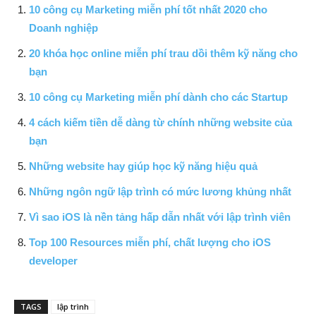
10 công cụ Marketing miễn phí tốt nhất 2020 cho
Doanh nghiệp
20 khóa học online miễn phí trau dồi thêm kỹ năng cho
bạn
10 công cụ Marketing miễn phí dành cho các Startup
4 cách kiếm tiền dễ dàng từ chính những website của
bạn
Những website hay giúp học kỹ năng hiệu quả
Những ngôn ngữ lập trình có mức lương khủng nhất
Vì sao iOS là nền tảng hấp dẫn nhất với lập trình viên
Top 100 Resources miễn phí, chất lượng cho iOS
developer
TAGS
lập trình