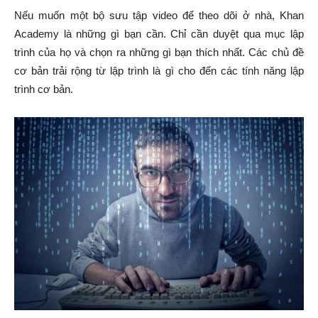
Nếu muốn một bộ sưu tập video để theo dõi ở nhà, Khan
Academy là những gì bạn cần. Chỉ cần duyệt qua mục lập
trình của họ và chọn ra những gì bạn thích nhất. Các chủ đề
cơ bản trải rộng từ lập trình là gì cho đến các tính năng lập
trình cơ bản.