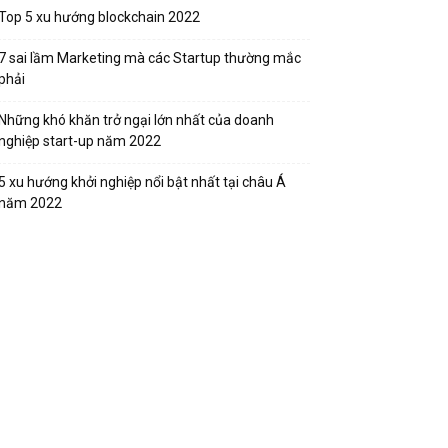
Top 5 xu hướng blockchain 2022
7 sai lầm Marketing mà các Startup thường mắc
phải
Những khó khăn trở ngại lớn nhất của doanh
nghiệp start-up năm 2022
5 xu hướng khởi nghiệp nổi bật nhất tại châu Á
năm 2022