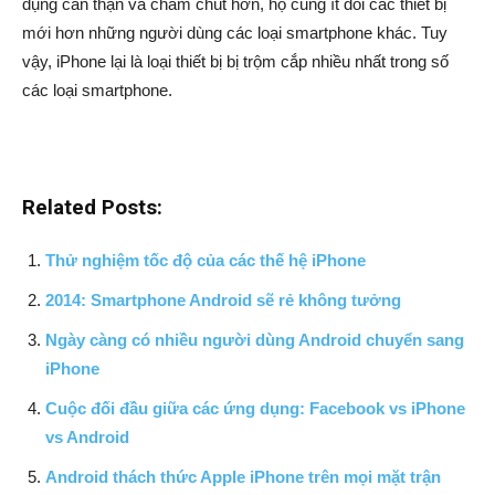
dụng cẩn thận và chăm chút hơn, họ cũng ít đổi các thiết bị
mới hơn những người dùng các loại smartphone khác. Tuy
vậy, iPhone lại là loại thiết bị bị trộm cắp nhiều nhất trong số
các loại smartphone.
Related Posts:
Thử nghiệm tốc độ của các thế hệ iPhone
2014: Smartphone Android sẽ rẻ không tưởng
Ngày càng có nhiều người dùng Android chuyển sang
iPhone
Cuộc đối đầu giữa các ứng dụng: Facebook vs iPhone
vs Android
Android thách thức Apple iPhone trên mọi mặt trận