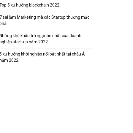
Top 5 xu hướng blockchain 2022
7 sai lầm Marketing mà các Startup thường mắc
phải
Những khó khăn trở ngại lớn nhất của doanh
nghiệp start-up năm 2022
5 xu hướng khởi nghiệp nổi bật nhất tại châu Á
năm 2022