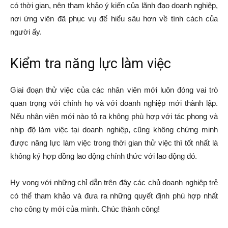
có thời gian, nên tham khảo ý kiến của lãnh đạo doanh nghiệp,
nơi ứng viên đã phục vụ để hiểu sâu hơn về tính cách của
người ấy.
Kiểm tra năng lực làm việc
Giai đoạn thử việc của các nhân viên mới luôn đóng vai trò
quan trọng với chính họ và với doanh nghiệp mới thành lập.
Nếu nhân viên mới nào tỏ ra không phù hợp với tác phong và
nhịp độ làm việc tại doanh nghiệp, cũng không chứng minh
được năng lực làm việc trong thời gian thử việc thì tốt nhất là
không ký hợp đồng lao động chính thức với lao động đó.
Hy vọng với những chỉ dẫn trên đây các chủ doanh nghiệp trẻ
có thể tham khảo và đưa ra những quyết định phù hợp nhất
cho công ty mới của mình. Chúc thành công!