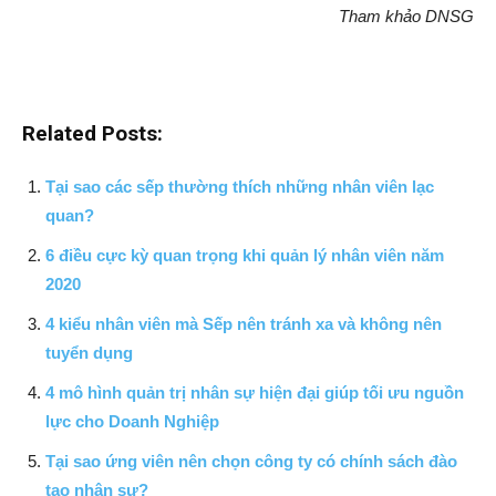
Tham khảo DNSG
Related Posts:
Tại sao các sếp thường thích những nhân viên lạc
quan?
6 điều cực kỳ quan trọng khi quản lý nhân viên năm
2020
4 kiểu nhân viên mà Sếp nên tránh xa và không nên
tuyển dụng
4 mô hình quản trị nhân sự hiện đại giúp tối ưu nguồn
lực cho Doanh Nghiệp
Tại sao ứng viên nên chọn công ty có chính sách đào
tạo nhân sự?