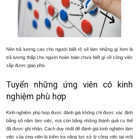
Nên trả lương cao cho người biết rõ sẽ làm những gì hơn là
trả lương thấp cho người hoàn toàn chưa biết gì về công việc
sắp được giao phó.
Tuyển những ứng viên có kinh
nghiệm phù hợp
Kinh nghiệm phù hợp được đánh giá không chỉ được xác định
bằng số năm làm việc, mà còn bằng những thành quả cụ thể
đã được ghi nhận. Cách duy nhất để đánh giá kinh nghiệm làm
việc của ứng viên là kiểm tra năng lực xử lý công việc tại môi