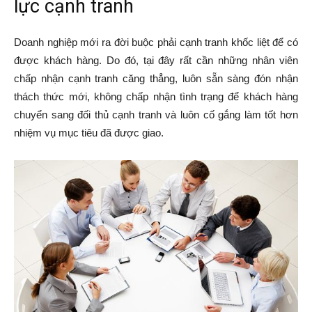
lực cạnh tranh
Doanh nghiệp mới ra đời buộc phải cạnh tranh khốc liệt để có
được khách hàng. Do đó, tại đây rất cần những nhân viên
chấp nhận cạnh tranh căng thẳng, luôn sẵn sàng đón nhận
thách thức mới, không chấp nhận tình trạng để khách hàng
chuyển sang đối thủ cạnh tranh và luôn cố gắng làm tốt hơn
nhiệm vụ mục tiêu đã được giao.