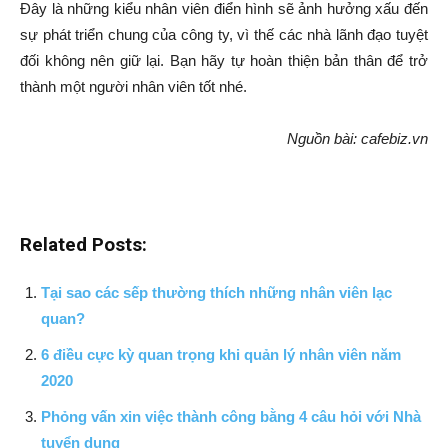
Đây là những kiểu nhân viên điển hình sẽ ảnh hưởng xấu đến
sự phát triển chung của công ty, vì thế các nhà lãnh đạo tuyệt
đối không nên giữ lại. Bạn hãy tự hoàn thiện bản thân để trở
thành một người nhân viên tốt nhé.
Nguồn bài: cafebiz.vn
Related Posts:
Tại sao các sếp thường thích những nhân viên lạc
quan?
6 điều cực kỳ quan trọng khi quản lý nhân viên năm
2020
Phỏng vấn xin việc thành công bằng 4 câu hỏi với Nhà
tuyển dụng