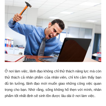
Ở nơi làm việc, lãnh đạo không chỉ thử thách năng lực mà còn
thử thách cả nhân phẩm của nhân viên, chỉ khi cảm thấy bạn
đủ tin tưởng, lãnh đạo mới muốn giao những công việc quan
trọng cho bạn. Nhớ rằng, sống không hổ thẹn với mình, nhân
phẩm tốt nhất định sẽ sinh tồn được lâu dài ở nơi làm việc.