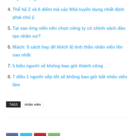
Thế hệ Z và 6 điểm mà các Nhà tuyển dụng nhất định
phải chú ý
Tại sao ứng viên nên chọn công ty có chính sách đào
tạo nhân sự?
Mách: 5 cách hay để khích lệ tinh thần nhân viên lên
cao nhất
5 kiểu người sẽ không bao giờ thành công
7 điều 1 người sếp tốt sẽ không bao giờ bắt nhân viên
làm
TAGS
nhân viên