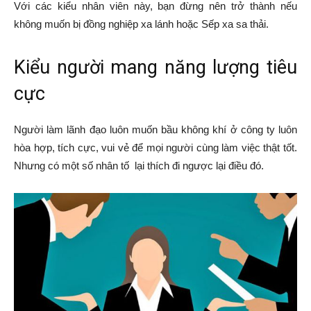
Với các kiểu nhân viên này, bạn đừng nên trở thành nếu
không muốn bị đồng nghiệp xa lánh hoặc Sếp xa sa thải.
Kiểu người mang năng lượng tiêu
cực
Người làm lãnh đạo luôn muốn bầu không khí ở công ty luôn
hòa hợp, tích cực, vui vẻ để mọi người cùng làm việc thật tốt.
Nhưng có một số nhân tố lại thích đi ngược lại điều đó.